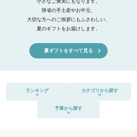
小さなご褒美にもなります。
帰省の手土産やお中元、
大切な方へのご挨拶にもふさわしい、
夏のギフトをお届けします。
夏ギフトをすべて見る
ランキング
カテゴリから探す
予算から探す