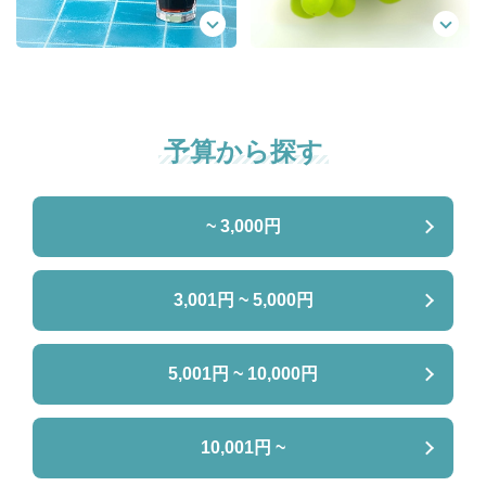
予算から探す
~ 3,000円
3,001円 ~ 5,000円
5,001円 ~ 10,000円
10,001円 ~