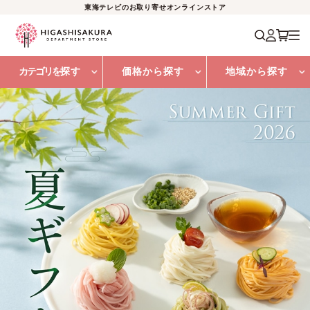
東海テレビのお取り寄せオンラインストア
カテゴリを
探す
価格から探す
地域から探す