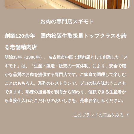
お肉の専門店スギモト
創業120余年　国内松阪牛取扱量トップクラスを誇
る老舗精肉店
明治33年（1900年）、名古屋市中区で精肉店として創業した「ス
ギモト」は、「生産・製造・販売の一貫体制」により、安全で確
かな品質のお肉を提供する専門店です。ご家庭で調理して楽しむ
ことはもちろん、系列のレストランで、プロの味を味わうことも
できます。熟練の担当者が飼育から関わり、信頼できる生産者か
ら直接仕入れたこだわりのおいしさを、是非お楽しみください。
このブランドの商品をみる