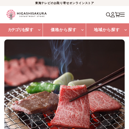
東海テレビのお取り寄せオンラインストア
カテゴリを
探す
価格から探す
地域から探す