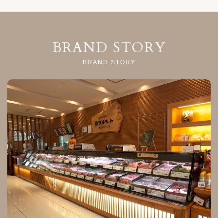
BRAND STORY
BRAND STORY