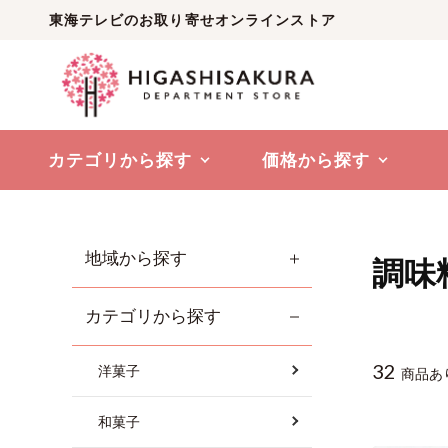
東海テレビのお取り寄せオンラインストア
カテゴリから探す
価格から探す
地域から探す
調味
カテゴリから探す
32
洋菓子
商品あ
和菓子