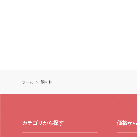
ホーム
調味料
カテゴリから探す
価格か