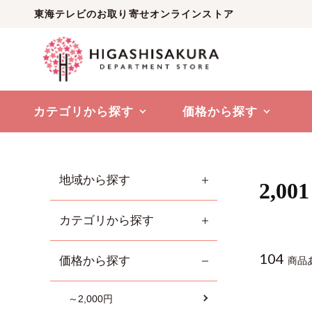
東海テレビのお取り寄せオンラインストア
カテゴリから探す
価格から探す
地域から探す
2,00
カテゴリから探す
104
価格から探す
商品
～2,000円