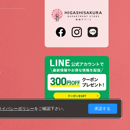
記
ライバシーポリシー
をご確認下さい。
承諾する