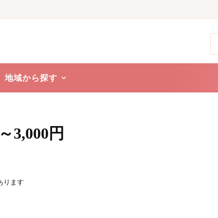
地域から探す
1～3,000円
あります