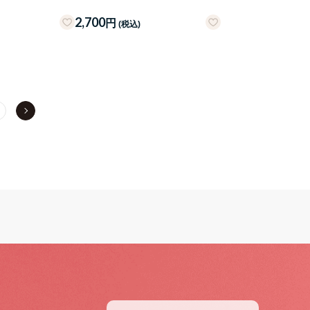
2,700
円
(税込)