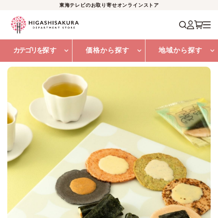
東海テレビのお取り寄せオンラインストア
カテゴリを
探す
価格から探す
地域から探す