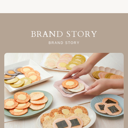
BRAND STORY
BRAND STORY