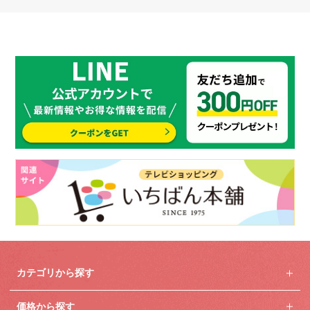
カテゴリから探す
価格から探す