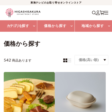
東海テレビのお取り寄せオンラインストア
カテゴリを
探す
価格から探す
地域から探す
価格から探す
542
価格(高い順)
商品あります