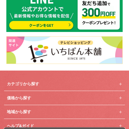
カテゴリから探す
価格から探す
地域から探す
ヘルプ&ガイド