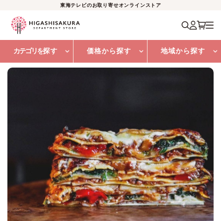
東海テレビのお取り寄せオンラインストア
カテゴリを
探す
価格から探す
地域から探す