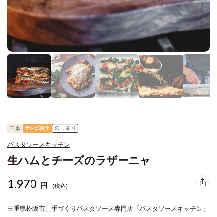
パスタソースキッチン
生ハムとチーズのラザーニャ
1,970
円
(税込)
三重県松阪市、手づくりパスタソース専門店「パスタソースキッチン」