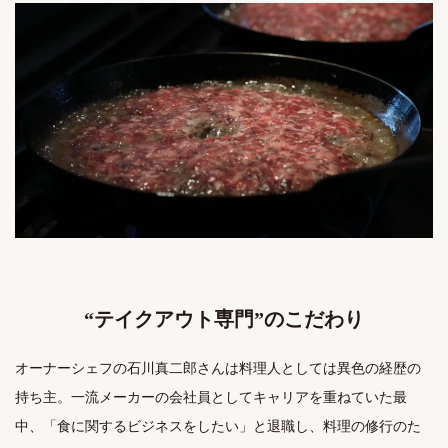
“テイクアウト専門”のこだわり
オーナーシェフの石川真二郎さんは料理人としては異色の経歴の
持ち主。一流メーカーの会社員としてキャリアを重ねていた最
中、「食に関するビジネスをしたい」と退職し、料理の修行のた