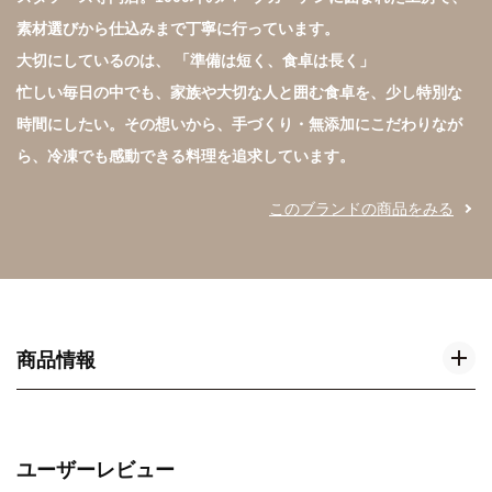
素材選びから仕込みまで丁寧に行っています。

大切にしているのは、 「準備は短く、食卓は長く」

忙しい毎日の中でも、家族や大切な人と囲む食卓を、少し特別な
時間にしたい。その想いから、手づくり・無添加にこだわりなが
ら、冷凍でも感動できる料理を追求しています。
このブランドの商品をみる
商品情報
ユーザーレビュー