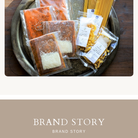
BRAND STORY
BRAND STORY