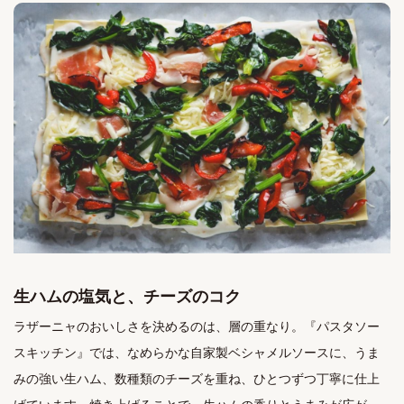
生ハムの塩気と、チーズのコク
ラザーニャのおいしさを決めるのは、層の重なり。『パスタソー
スキッチン』では、なめらかな自家製ベシャメルソースに、うま
みの強い生ハム、数種類のチーズを重ね、ひとつずつ丁寧に仕上