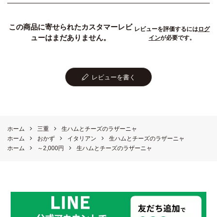
この商品に寄せられたカスタマーレビ
レビューを評価するには
ログ
ューはまだありません。
イン
が必要です。
レビューを書く
ホーム
三重
生ハムとチーズのラザーニャ
ホーム
おかず
イタリアン
生ハムとチーズのラザーニャ
ホーム
～2,000円
生ハムとチーズのラザーニャ