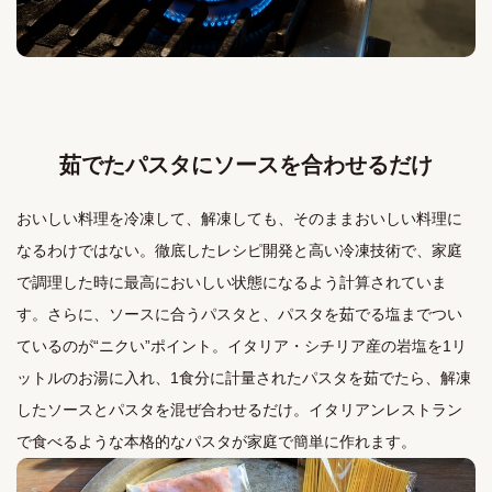
茹でたパスタにソースを合わせるだけ
おいしい料理を冷凍して、解凍しても、そのままおいしい料理に
なるわけではない。徹底したレシピ開発と高い冷凍技術で、家庭
で調理した時に最高においしい状態になるよう計算されていま
す。さらに、ソースに合うパスタと、パスタを茹でる塩までつい
ているのが“ニクい”ポイント。イタリア・シチリア産の岩塩を1リ
ットルのお湯に入れ、1食分に計量されたパスタを茹でたら、解凍
したソースとパスタを混ぜ合わせるだけ。イタリアンレストラン
で食べるような本格的なパスタが家庭で簡単に作れます。