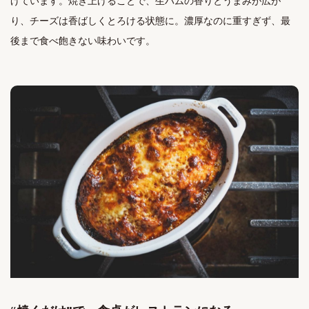
げています。焼き上げることで、生ハムの香りとうまみが広が
り、チーズは香ばしくとろける状態に。濃厚なのに重すぎず、最
後まで食べ飽きない味わいです。