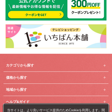
カテゴリから探す
価格から探す
地域から探す
ヘルプ&ガイド
当サイトは、より良いサービス提供のためCookieを利用します。閲