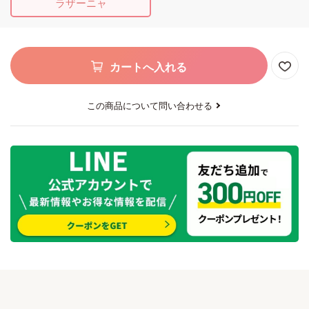
ラザーニャ
カートへ入れる
この商品について問い合わせる