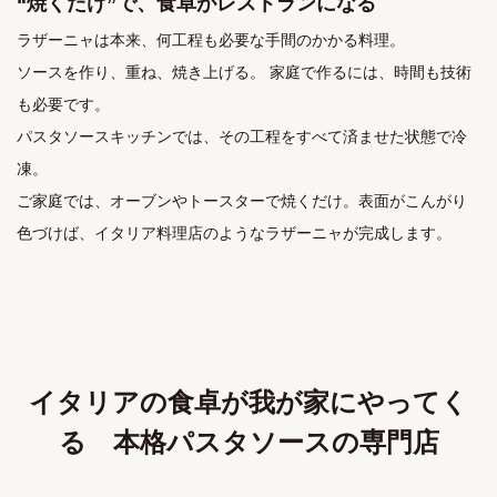
“焼くだけ”で、食卓がレストランになる
ラザーニャは本来、何工程も必要な手間のかかる料理。 

ソースを作り、重ね、焼き上げる。 家庭で作るには、時間も技術
も必要です。 

パスタソースキッチンでは、その工程をすべて済ませた状態で冷
凍。 

ご家庭では、オーブンやトースターで焼くだけ。表面がこんがり
色づけば、イタリア料理店のようなラザーニャが完成します。
イタリアの食卓が我が家にやってく
る 本格パスタソースの専門店