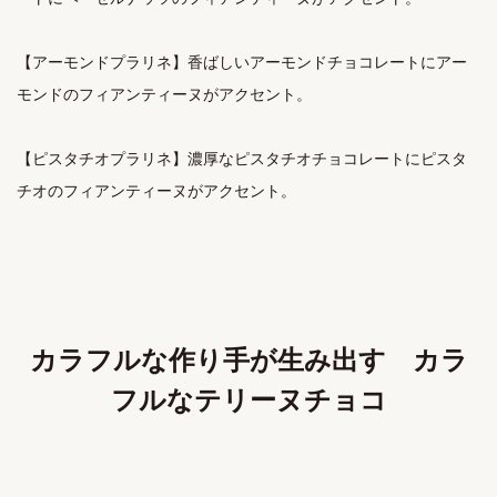
【アーモンドプラリネ】香ばしいアーモンドチョコレートにアー
モンドのフィアンティーヌがアクセント。

【ピスタチオプラリネ】濃厚なピスタチオチョコレートにピスタ
チオのフィアンティーヌがアクセント。
カラフルな作り手が生み出す カラ
フルなテリーヌチョコ