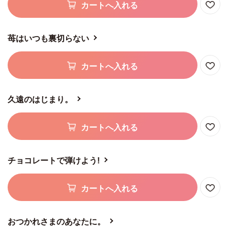
カートへ入れる
苺はいつも裏切らない
カートへ入れる
久遠のはじまり。
カートへ入れる
チョコレートで弾けよう!
カートへ入れる
おつかれさまのあなたに。