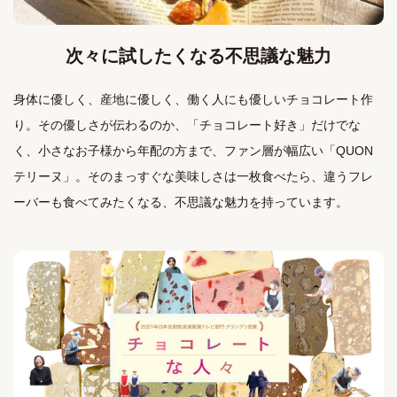
次々に試したくなる不思議な魅力
身体に優しく、産地に優しく、働く人にも優しいチョコレート作
り。その優しさが伝わるのか、「チョコレート好き」だけでな
く、小さなお子様から年配の方まで、ファン層が幅広い「QUON
テリーヌ」。そのまっすぐな美味しさは一枚食べたら、違うフレ
ーバーも食べてみたくなる、不思議な魅力を持っています。