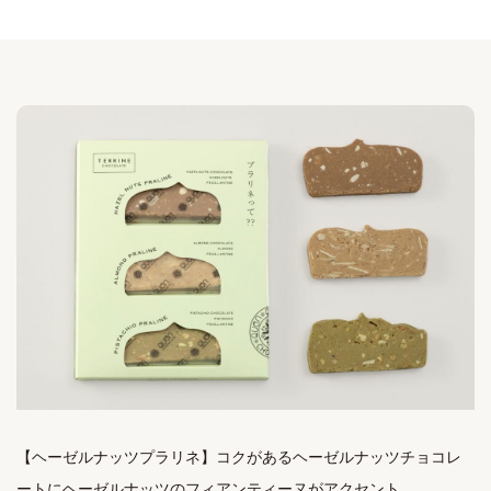
【ヘーゼルナッツプラリネ】コクがあるヘーゼルナッツチョコレ
ートにヘーゼルナッツのフィアンティーヌがアクセント。
