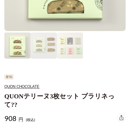
QUON CHOCOLATE
QUONテリーヌ3枚セット プラリネっ
て??
908
円
(税込)