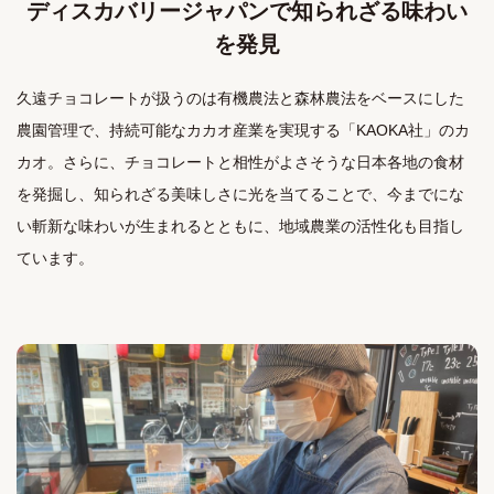
ディスカバリージャパンで知られざる味わい
を発見
久遠チョコレートが扱うのは有機農法と森林農法をベースにした
農園管理で、持続可能なカカオ産業を実現する「KAOKA社」のカ
カオ。さらに、チョコレートと相性がよさそうな日本各地の食材
を発掘し、知られざる美味しさに光を当てることで、今までにな
い斬新な味わいが生まれるとともに、地域農業の活性化も目指し
ています。