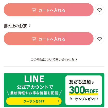
カートへ入れる
雲の上のお茶
カートへ入れる
この商品について問い合わせる