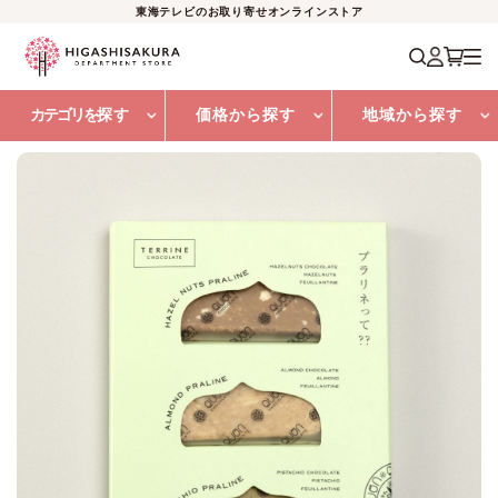
東海テレビのお取り寄せオンラインストア
カテゴリを
探す
価格から探す
地域から探す