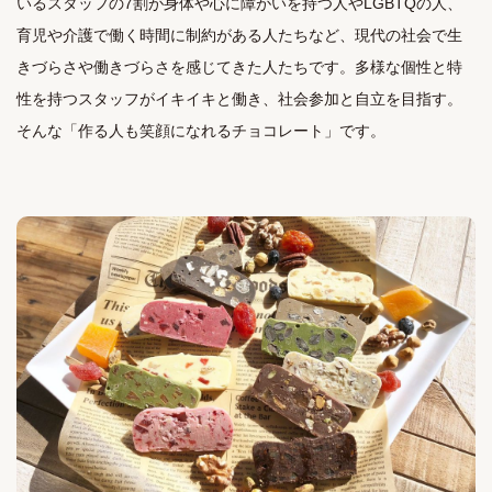
いるスタッフの7割が身体や心に障がいを持つ人やLGBTQの人、
育児や介護で働く時間に制約がある人たちなど、現代の社会で生
きづらさや働きづらさを感じてきた人たちです。多様な個性と特
性を持つスタッフがイキイキと働き、社会参加と自立を目指す。
そんな「作る人も笑顔になれるチョコレート」です。