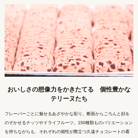
おいしさの想像力をかきたてる 個性豊かな
テリーヌたち
フレーバーごとに魅せるあざやかな彩り。断面からごろんと顔を
のぞかせるナッツやドライフルーツ。150種類ものバリエーション
を持ちながらも、それぞれの個性が際立つ久遠チョコレートの看