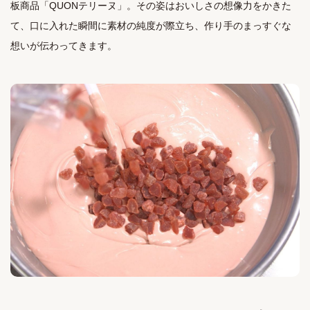
板商品「QUONテリーヌ」。その姿はおいしさの想像力をかきた
て、口に入れた瞬間に素材の純度が際立ち、作り手のまっすぐな
想いが伝わってきます。