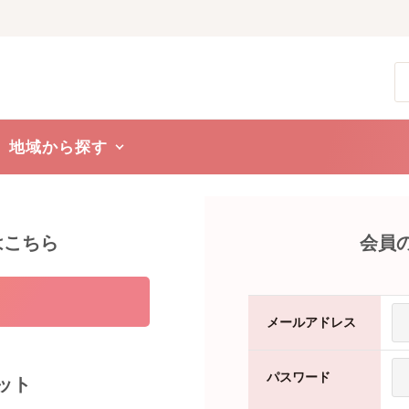
地域から探す
はこちら
会員
メールアドレス
パスワード
ット