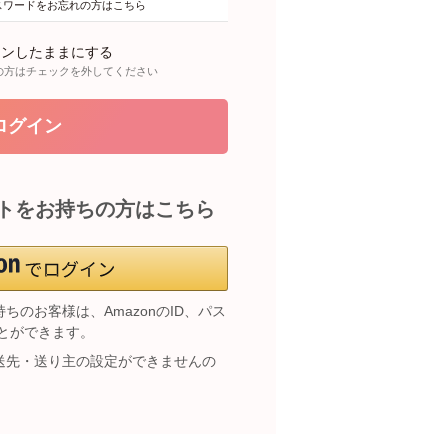
スワードをお忘れの方はこちら
インしたままにする
の方はチェックを外してください
ントをお持ちの方はこちら
持ちのお客様は、AmazonのID、パス
とができます。
数配送先・送り主の設定ができませんの