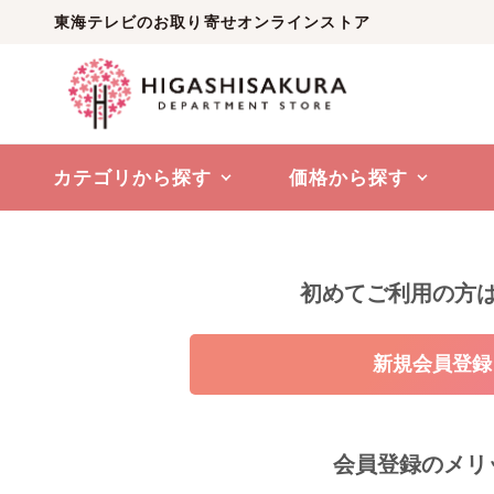
東海テレビのお取り寄せオンラインストア
カテゴリから探す
価格から探す
初めてご利用の方
会員登録のメリ