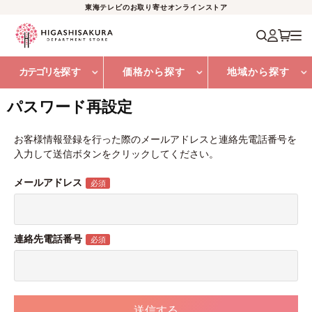
東海テレビのお取り寄せオンラインストア
カテゴリを
探す
価格から探す
地域から探す
パスワード再設定
お客様情報登録を行った際のメールアドレスと連絡先電話番号を
入力して送信ボタンをクリックしてください。
メールアドレス
連絡先電話番号