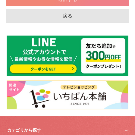
カテゴリから探す