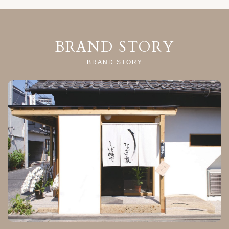
BRAND STORY
BRAND STORY