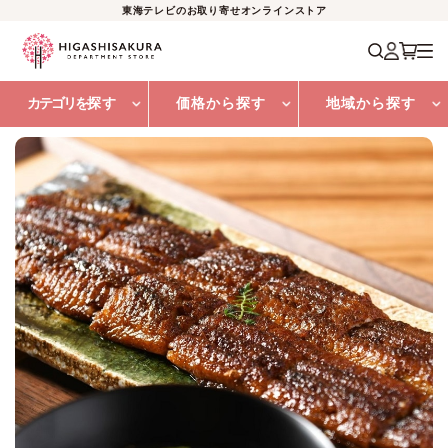
東海テレビのお取り寄せオンラインストア
カテゴリを
探す
価格から探す
地域から探す