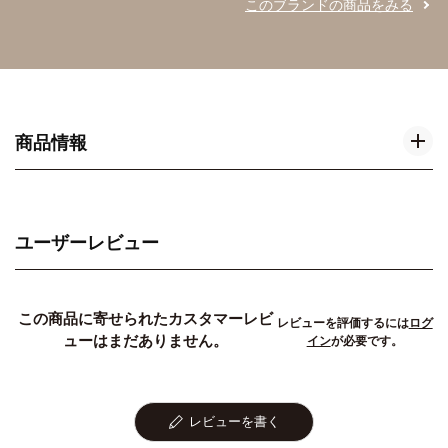
このブランドの商品をみる
商品情報
ユーザーレビュー
この商品に寄せられたカスタマーレビ
レビューを評価するには
ログ
ューはまだありません。
イン
が必要です。
レビューを書く