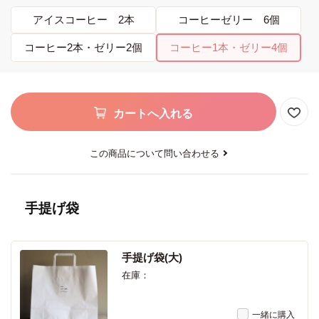
アイスコーヒー 2本
コーヒーゼリー 6個
コーヒー2本・ゼリー2個
コーヒー1本・ゼリー4個
カートへ入れる
この商品について問い合わせる
手提げ袋
手提げ袋(大)
在庫：
一緒に購入