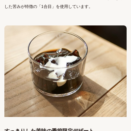
した苦みが特徴の「1合目」を使用しています。