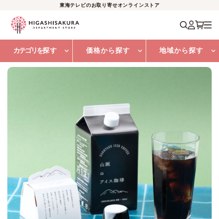
東海テレビのお取り寄せオンラインストア
カテゴリを
探す
価格から探す
地域から探す