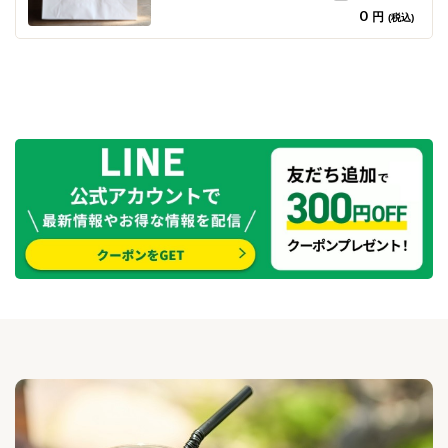
0
円
(税込)