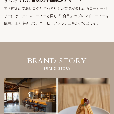
すっきりした苦味の季節限定デザート
甘さ控えめで深いコクとすっきりした苦味が楽しめるコーヒーゼ
リーには、アイスコーヒーと同じ「1合目」のブレンドコーヒーを
使用。よく冷やして、コーヒーフレッシュをかけてどうぞ。
BRAND STORY
BRAND STORY