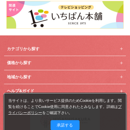
カテゴリから探す
価格から探す
地域から探す
ヘルプ&ガイド
当サイトは、より良いサービス提供のためCookieを利用します。閲
覧を続けることでCookie使用に同意されたとみなします。詳細は
プ
ライバシーポリシー
をご確認下さい。
承諾する