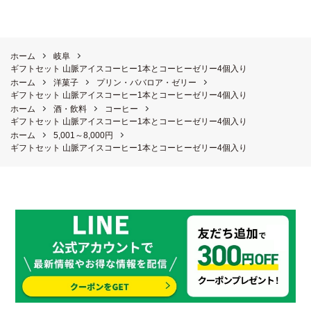
ホーム
岐阜
ギフトセット 山脈アイスコーヒー1本とコーヒーゼリー4個入り
ホーム
洋菓子
プリン・ババロア・ゼリー
ギフトセット 山脈アイスコーヒー1本とコーヒーゼリー4個入り
ホーム
酒・飲料
コーヒー
ギフトセット 山脈アイスコーヒー1本とコーヒーゼリー4個入り
ホーム
5,001～8,000円
ギフトセット 山脈アイスコーヒー1本とコーヒーゼリー4個入り