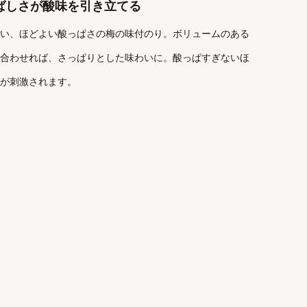
ばしさが酸味を引き立てる
い、ほどよい酸っぱさの梅の味付のり。ボリュームのある
合わせれば、さっぱりとした味わいに。酸っぱすぎないほ
が刺激されます。