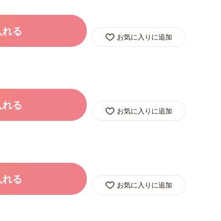
入れる
お気に入りに追加
入れる
お気に入りに追加
入れる
お気に入りに追加