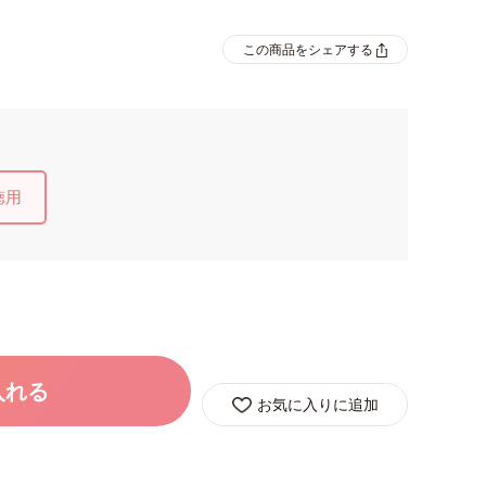
この商品をシェアする
徳用
入れる
お気に入りに追加