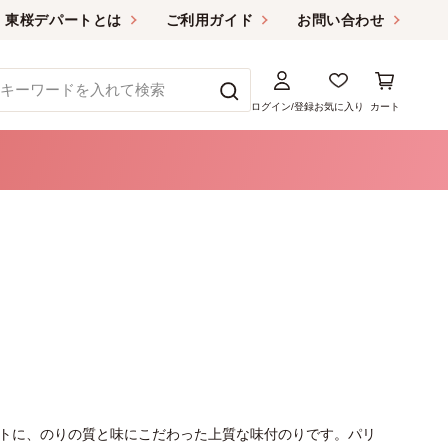
東桜デパートとは
ご利用ガイド
お問い合わせ
ログイン/登録
お気に入り
カート
トに、のりの質と味にこだわった上質な味付のりです。パリ