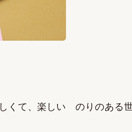
しくて、楽しい のりのある