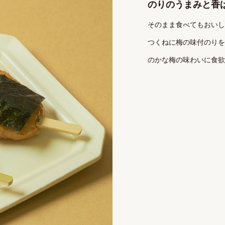
のりのうまみと香
そのまま食べてもおいし
つくねに梅の味付のりを
のかな梅の味わいに食欲