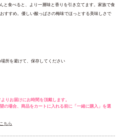
んと食べると、より一層味と香りを引き立てます。家族で食
がおすすめ。優しい酸っぱさの梅味でほっとする美味しさで
の場所を避けて、保存してください
常よりお届けにお時間を頂戴します。
希望の場合、商品をカートに入れる前に「一緒に購入」を選
こちら