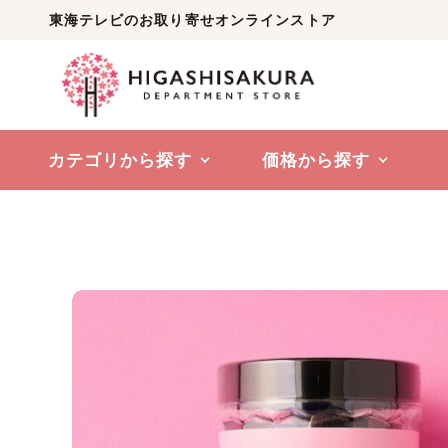
東海テレビのお取り寄せオンラインストア
カテゴリから探す
価格から探す