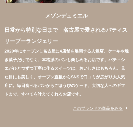
メゾンデュミエル
日常から特別な日まで　名古屋で愛されるパティス
リーブーランジェリー
2020年にオープンし名古屋に4店舗を展開する人気店。ケーキや焼
き菓子だけでなく、本格派のパンも楽しめるお店です。パティシ
エがひとつずつ丁寧に作るスイーツは、おいしさはもちろん、見
た目にも美しく、オープン直後からSNSで口コミが広がり大人気
店に。毎日食べるパンからごほうびのケーキ、大切な人へのギフ
トまで、すべてを叶えてくれるお店です。
このブランドの商品をみる