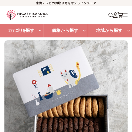
東海テレビのお取り寄せオンラインストア
カテゴリを
探す
価格から探す
地域から探す