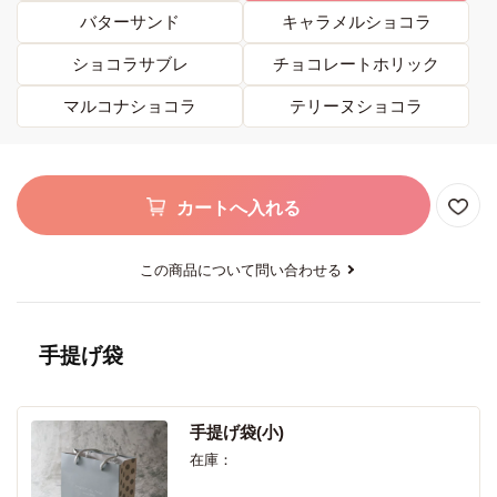
バターサンド
キャラメルショコラ
ショコラサブレ
チョコレートホリック
マルコナショコラ
テリーヌショコラ
カートへ入れる
この商品について問い合わせる
手提げ袋
手提げ袋(小)
在庫：