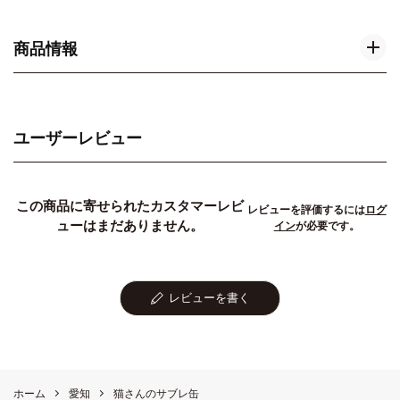
商品情報
ユーザーレビュー
この商品に寄せられたカスタマーレビ
レビューを評価するには
ログ
ューはまだありません。
イン
が必要です。
レビューを書く
ホーム
愛知
猫さんのサブレ缶