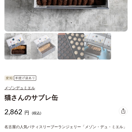
メゾンデュミエル
猫さんのサブレ缶
2,862
円
(税込)
名古屋の人気パティスリーブーランジェリー「メゾン・デュ・ミエル」