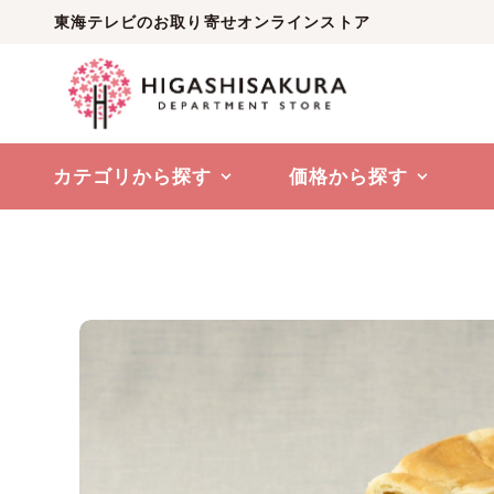
東海テレビのお取り寄せオンラインストア
カテゴリから探す
価格から探す