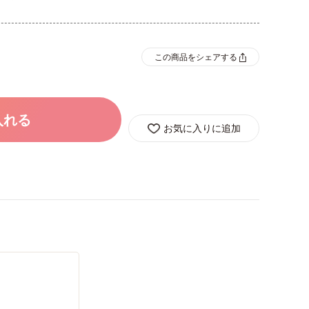
この商品をシェアする
入れる
お気に入りに追加