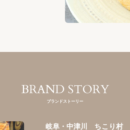
BRAND STORY
ブランドストーリー
岐阜・中津川　ちこり村