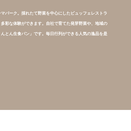
ーマパーク。採れたて野菜を中心にしたビュッフェレストラ
、多彩な体験ができます。自社で育てた発芽野菜や、地域の
きんとん生食パン」です。毎日行列ができる人気の逸品を是