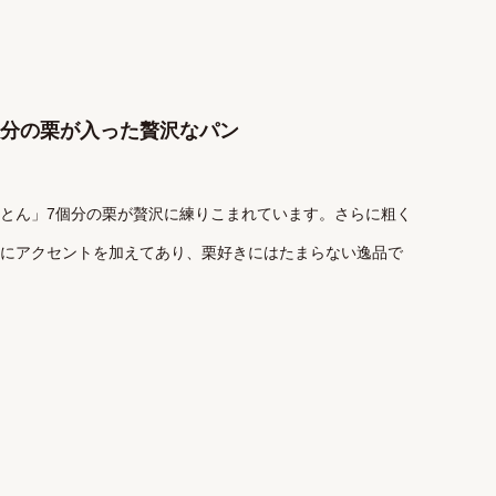
個分の栗が入った贅沢なパン
とん」7個分の栗が贅沢に練りこまれています。さらに粗く
にアクセントを加えてあり、栗好きにはたまらない逸品で