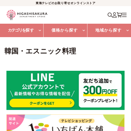
東海テレビのお取り寄せオンラインストア
カテゴリを
探す
価格から探す
地域から探す
韓国・エスニック料理