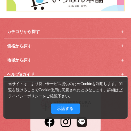
カテゴリから探す
価格から探す
地域から探す
ヘルプ&ガイド
当サイトは、より良いサービス提供のためCookieを利用します。閲
覧を続けることでCookie使用に同意されたとみなします。詳細は
プ
ライバシーポリシー
をご確認下さい。
承諾する