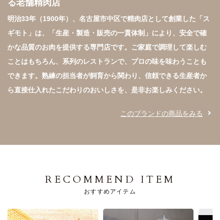
る老舗精肉店
明治33年（1900年）、名古屋市中区で精肉店として創業した「ス
ギモト」は、「生産・製造・販売の一貫体制」により、安全で確
かな品質のお肉を提供する専門店です。ご家庭で調理して楽しむ
ことはもちろん、系列のレストランで、プロの味を味わうことも
できます。熟練の担当者が飼育から関わり、信頼できる生産者か
このブランドの商品をみる
RECOMMEND ITEM
おすすめアイテム