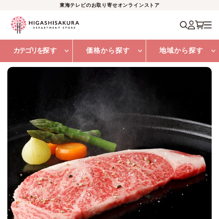
東海テレビのお取り寄せオンラインストア
カテゴリを
探す
価格から探す
地域から探す