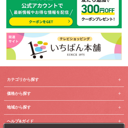
カテゴリから探す
価格から探す
地域から探す
ヘルプ&ガイド