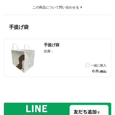
この商品について問い合わせる
手提げ袋
手提げ袋
在庫：
一緒に購入
0
円
(税込)