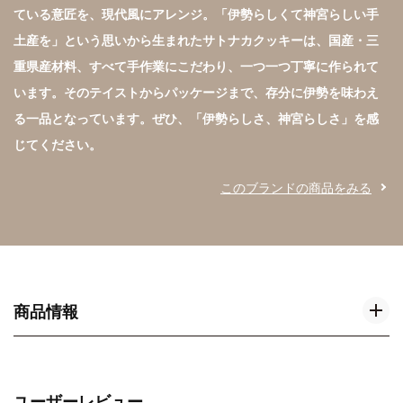
ている意匠を、現代風にアレンジ。「伊勢らしくて神宮らしい手
土産を」という思いから生まれたサトナカクッキーは、国産・三
重県産材料、すべて手作業にこだわり、一つ一つ丁寧に作られて
います。そのテイストからパッケージまで、存分に伊勢を味わえ
る一品となっています。ぜひ、「伊勢らしさ、神宮らしさ」を感
じてください。
このブランドの商品をみる
商品情報
ユーザーレビュー