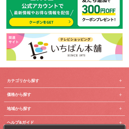
カテゴリから探す
価格から探す
地域から探す
ヘルプ&ガイド