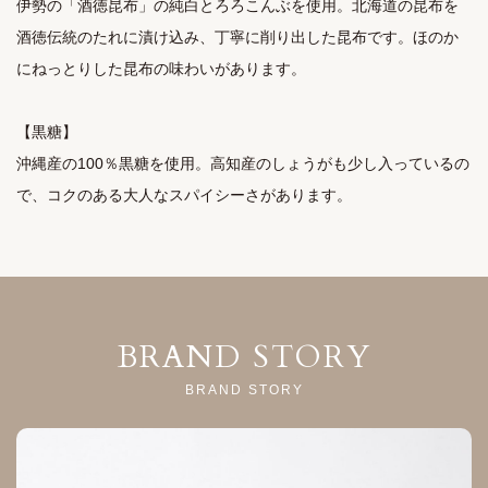
伊勢の「酒徳昆布」の純白とろろこんぶを使用。北海道の昆布を
酒徳伝統のたれに漬け込み、丁寧に削り出した昆布です。ほのか
にねっとりした昆布の味わいがあります。

【黒糖】

沖縄産の100％黒糖を使用。高知産のしょうがも少し入っているの
で、コクのある大人なスパイシーさがあります。
BRAND STORY
BRAND STORY