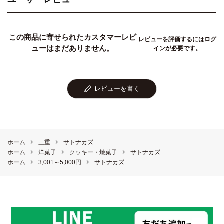
この商品に寄せられたカスタマーレビ
レビューを評価するには
ログ
ューはまだありません。
イン
が必要です。
レビューを書く
ホーム
三重
サトナカズ
ホーム
洋菓子
クッキー・焼菓子
サトナカズ
ホーム
3,001～5,000円
サトナカズ