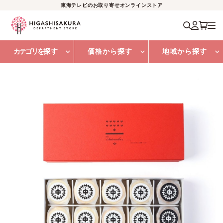
東海テレビのお取り寄せオンラインストア
カテゴリを
探す
価格から探す
地域から探す