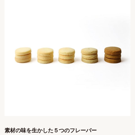
素材の味を生かした５つのフレーバー