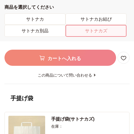
商品を選択してください
サトナカ
サトナカお結び
サトナカ別品
サトナカズ
カートへ入れる
この商品について問い合わせる
手提げ袋
手提げ袋(サトナカズ)
在庫：