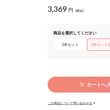
3,369
円
(税込)
商品を選択してください
2本セット
2本セット
カートへ
この商品について問い合わせる