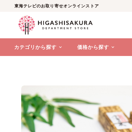
東海テレビのお取り寄せオンラインストア
カテゴリから探す
価格から探す