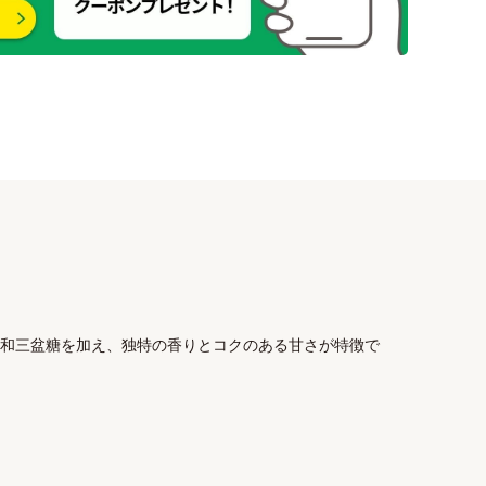
和三盆糖を加え、独特の香りとコクのある甘さが特徴で