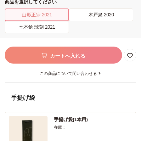
商品を選択してください
山形正宗 2021
木戸泉 2020
七本鎗 琥刻 2021
カートへ入れる
この商品について問い合わせる
手提げ袋
手提げ袋(1本用)
在庫：