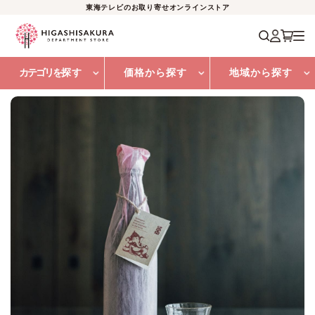
東海テレビのお取り寄せオンラインストア
カテゴリを
探す
価格から探す
地域から探す