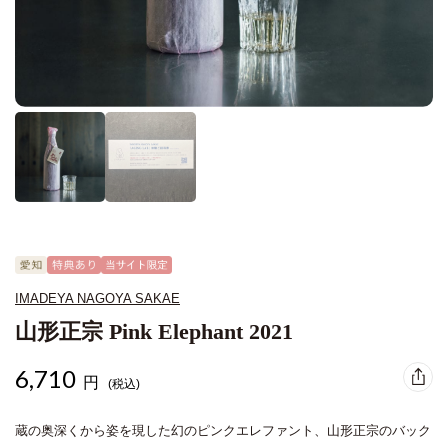
IMADEYA NAGOYA SAKAE
山形正宗 Pink Elephant 2021
6,710
円
(税込)
蔵の奥深くから姿を現した幻のピンクエレファント、山形正宗のバック