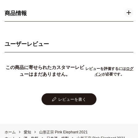
商品情報
ユーザーレビュー
この商品に寄せられたカスタマーレビ
レビューを評価するには
ログ
ューはまだありません。
イン
が必要です。
レビューを書く
ホーム
愛知
山形正宗 Pink Elephant 2021