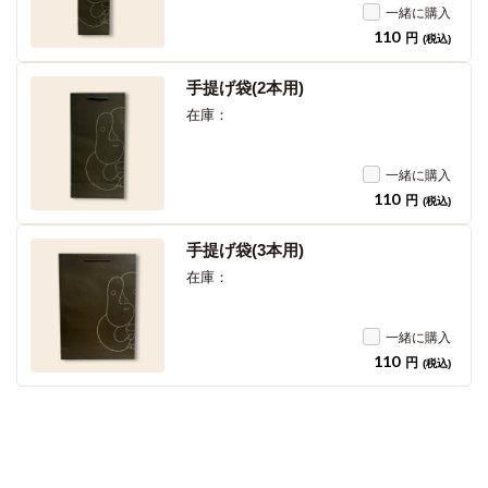
一緒に購入
110
円
(税込)
手提げ袋(2本用)
在庫：
一緒に購入
110
円
(税込)
手提げ袋(3本用)
在庫：
一緒に購入
110
円
(税込)