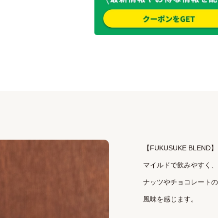
【FUKUSUKE BLEND】

マイルドで飲みやすく、
ナッツやチョコレートの
風味を感じます。
