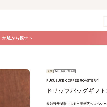
地域から探す
FUKUSUKE COFFEE ROASTERY
ドリップバッグギフト1
愛知県安城市にある自家焙煎のスペシャルティ