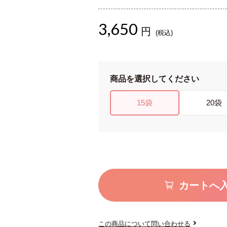
3,650
円
(税込)
商品を選択してください
15袋
20袋
カートへ
この商品について問い合わせる