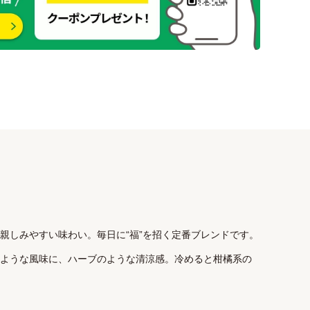
親しみやすい味わい。毎日に“福”を招く定番ブレンドです。
ような風味に、ハーブのような清涼感。冷めると柑橘系の