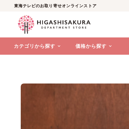
東海テレビのお取り寄せオンラインストア
カテゴリから探す
価格から探す