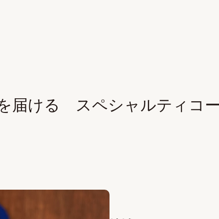
”を届ける スペシャルティコ