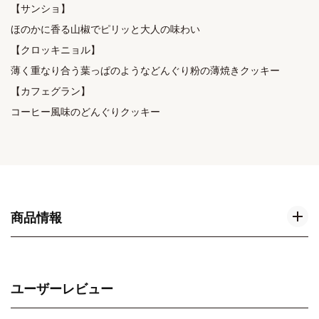
【サンショ】

ほのかに香る山椒でピリッと大人の味わい

【クロッキニョル】

薄く重なり合う葉っぱのようなどんぐり粉の薄焼きクッキー

【カフェグラン】

商品情報
ユーザーレビュー