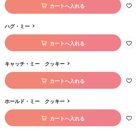
カートへ入れる
ハグ・ミー
カートへ入れる
キャッチ・ミー クッキー
カートへ入れる
ホールド・ミー クッキー
カートへ入れる