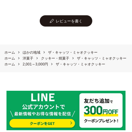
レビューを書く
ホーム
ほかの地域
ザ・キャッツ・ミャオクッキー
ホーム
洋菓子
クッキー・焼菓子
ザ・キャッツ・ミャオクッキー
ホーム
2,001～3,000円
ザ・キャッツ・ミャオクッキー