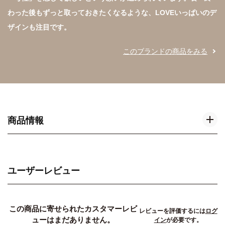
わった後もずっと取っておきたくなるような、LOVEいっぱいのデ
ザインも注目です。
このブランドの商品をみる
商品情報
ユーザーレビュー
この商品に寄せられたカスタマーレビ
レビューを評価するには
ログ
ューはまだありません。
イン
が必要です。