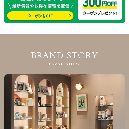
BRAND STORY
BRAND STORY