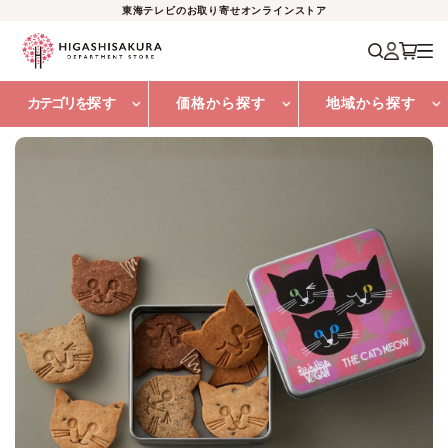
東海テレビのお取り寄せオンラインストア
カテゴリを
探す
価格から探す
地域から探す