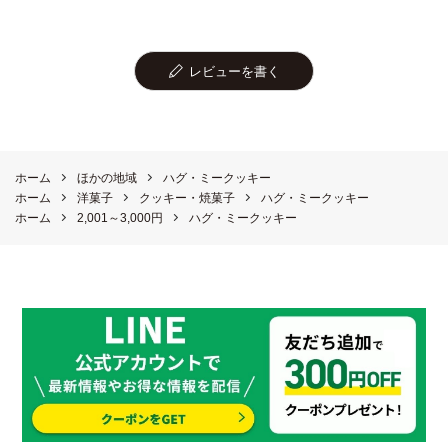
レビューを書く
ホーム
ほかの地域
ハグ・ミークッキー
ホーム
洋菓子
クッキー・焼菓子
ハグ・ミークッキー
ホーム
2,001～3,000円
ハグ・ミークッキー