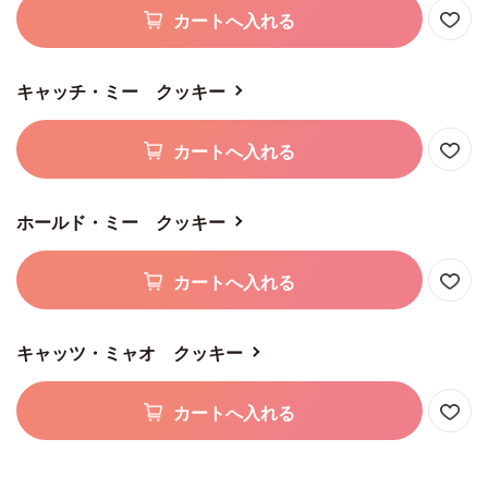
カートへ入れる
キャッチ・ミー クッキー
カートへ入れる
ホールド・ミー クッキー
カートへ入れる
キャッツ・ミャオ クッキー
カートへ入れる