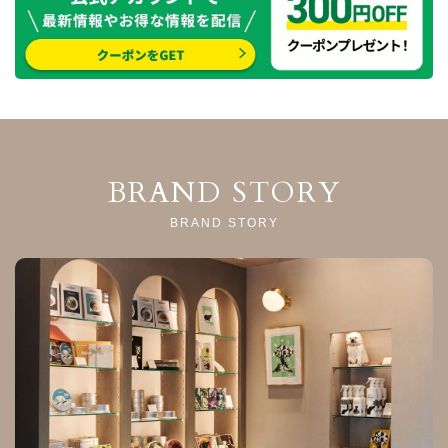
BRAND STORY
BRAND STORY