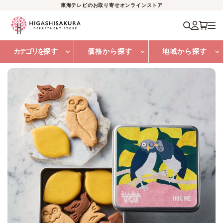
東海テレビのお取り寄せオンラインストア
カテゴリを
探す
価格から探す
地域から探す