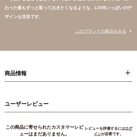
わった後もずっと取っておきたくなるような、LOVEいっぱいのデ
ザインも注目です。
このブランドの商品をみる
商品情報
ユーザーレビュー
この商品に寄せられたカスタマーレビ
レビューを評価するには
ログ
ューはまだありません。
イン
が必要です。