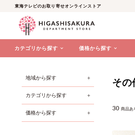
東海テレビのお取り寄せオンラインストア
カテゴリから探す
価格から探す
地域から探す
その
カテゴリから探す
30
商品あ
価格から探す