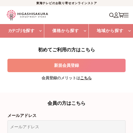
東海テレビのお取り寄せオンラインストア
カテゴリを
探す
価格から探す
地域から探す
初めてご利用の方はこちら
会員登録のメリットは
こちら
会員の方はこちら
メールアドレス