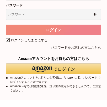
パスワード
ログインしたままにする
パスワードをお忘れの方はこちら
Amazonアカウントをお持ちの方はこちら
Amazonアカウントをお持ちのお客様は、AmazonのID、パスワードで
ログインすることができます。
Amazon Payでは複数配送先・送り主の設定ができませんので、ご注意
ください。