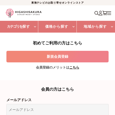
東海テレビのお取り寄せオンラインストア
カテゴリを
探す
価格から探す
地域から探す
初めてご利用の方はこちら
会員登録のメリットは
こちら
会員の方はこちら
メールアドレス