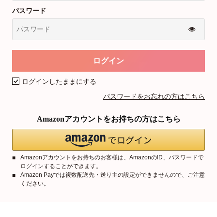
パスワード
ログインしたままにする
パスワードをお忘れの方はこちら
Amazonアカウントをお持ちの方はこちら
Amazonアカウントをお持ちのお客様は、AmazonのID、パスワードで
ログインすることができます。
Amazon Payでは複数配送先・送り主の設定ができませんので、ご注意
ください。