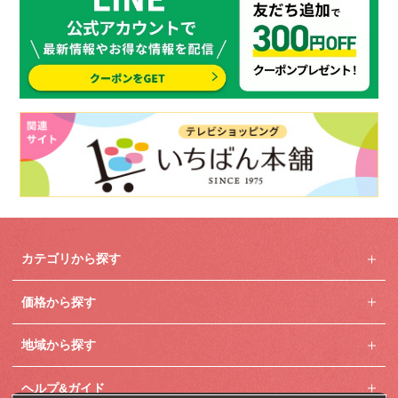
カテゴリから探す
価格から探す
地域から探す
ヘルプ&ガイド