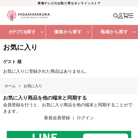
東海テレビのお取り寄せオンラインストア
カテゴリを
探す
価格から探す
地域から探す
お気に入り
ゲスト 様
お気に入りに登録された商品はありません。
ホーム
お気に入り
お気に入り商品を他の端末と同期する
会員登録を行うと、お気に入り商品を他の端末と同期することがで
きます。
新規会員登録
｜
ログイン