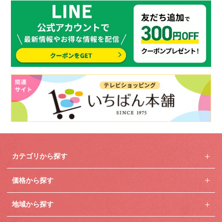
カテゴリから探す
価格から探す
地域から探す