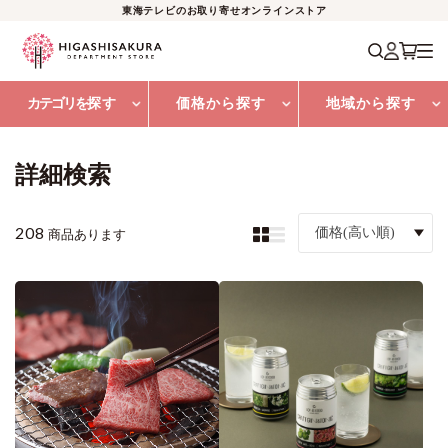
東海テレビのお取り寄せオンラインストア
カテゴリを
探す
価格から探す
地域から探す
詳細検索
208
価格(高い順)
商品あります