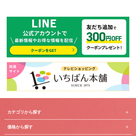
カテゴリから探す
価格から探す