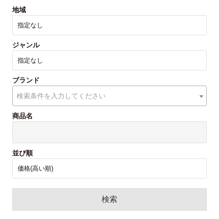
地域
ジャンル
ブランド
検索条件を入力してください
商品名
並び順