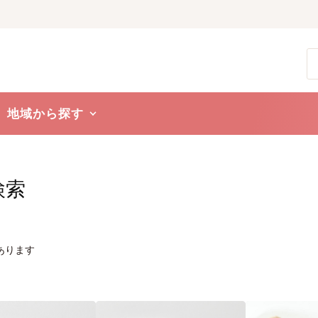
地域から探す
検索
あります