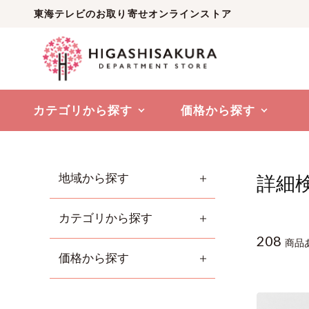
東海テレビのお取り寄せオンラインストア
カテゴリから探す
価格から探す
地域から探す
詳細
カテゴリから探す
208
商品
価格から探す