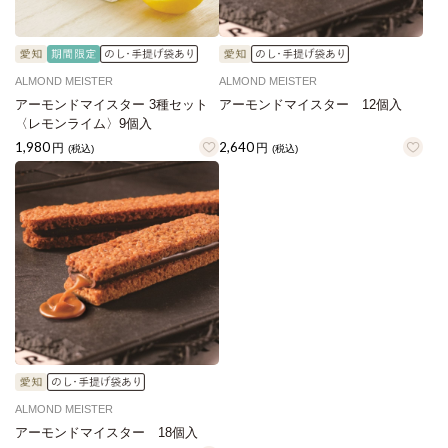
ALMOND MEISTER
ALMOND MEISTER
アーモンドマイスター 3種セット
アーモンドマイスター 12個入
〈レモンライム〉9個入
1,980
2,640
円
円
(税込)
(税込)
ALMOND MEISTER
アーモンドマイスター 18個入