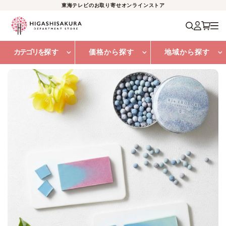
東海テレビのお取り寄せオンラインストア
カテゴリを
探す
価格から探す
地域から探す