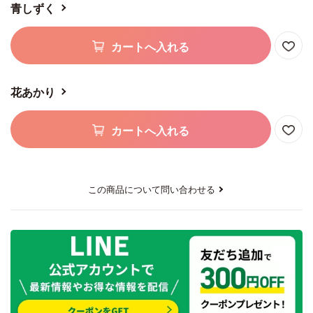
青しずく
カートへ入れる
花あかり
カートへ入れる
この商品について問い合わせる